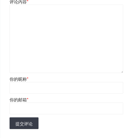
评论内容
*
你的昵称
*
你的邮箱
*
提交评论