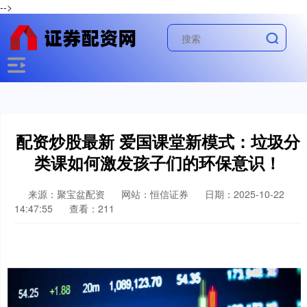
-->
配资炒股最新 爱国课堂新模式：垃圾分
类课如何激发孩子们的环保意识！
来源：聚宝盆配资
网站：恒信证券
日期：2025-10-22
14:47:55
查看：211